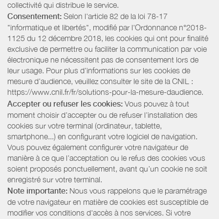
collectivité qui distribue le service.
Consentement:
Selon l'article 82 de la loi 78-17
"informatique et libertés", modifié par l'Ordonnance n°2018-
1125 du 12 décembre 2018, les cookies qui ont pour finalité
exclusive de permettre ou faciliter la communication par voie
électronique ne nécessitent pas de consentement lors de
leur usage. Pour plus d’informations sur les cookies de
mesure d’audience, veuillez consulter le site de la CNIL :
https://www.cnil.fr/fr/solutions-pour-la-mesure-daudience.
Accepter ou refuser les cookies:
Vous pouvez à tout
moment choisir d’accepter ou de refuser l’installation des
cookies sur votre terminal (ordinateur, tablette,
smartphone...) en configurant votre logiciel de navigation.
Vous pouvez également configurer votre navigateur de
manière à ce que l’acceptation ou le refus des cookies vous
soient proposés ponctuellement, avant qu’un cookie ne soit
enregistré sur votre terminal.
Note importante:
Nous vous rappelons que le paramétrage
de votre navigateur en matière de cookies est susceptible de
modifier vos conditions d'accès à nos services. Si votre