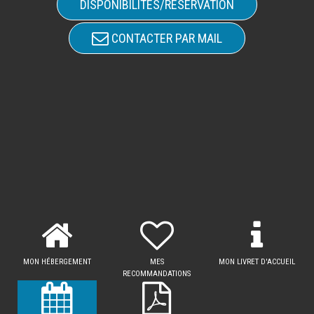
DISPONIBILITÉS/RÉSERVATION
CONTACTER PAR MAIL
MON HÉBERGEMENT
MES
MON LIVRET D'ACCUEIL
RECOMMANDATIONS