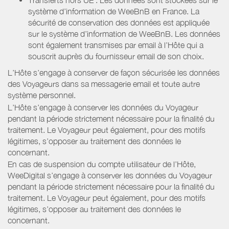
système d’information de WeeBnB en France. La
sécurité de conservation des données est appliquée
sur le système d’information de WeeBnB. Les données
sont également transmises par email à l’Hôte qui a
souscrit auprès du fournisseur email de son choix.
L’Hôte s’engage à conserver de façon sécurisée les données
des Voyageurs dans sa messagerie email et toute autre
système personnel.
L’Hôte s’engage à conserver les données du Voyageur
pendant la période strictement nécessaire pour la finalité du
traitement. Le Voyageur peut également, pour des motifs
légitimes, s’opposer au traitement des données le
concernant.
En cas de suspension du compte utilisateur de l’Hôte,
WeeDigital s’engage à conserver les données du Voyageur
pendant la période strictement nécessaire pour la finalité du
traitement. Le Voyageur peut également, pour des motifs
légitimes, s’opposer au traitement des données le
concernant.