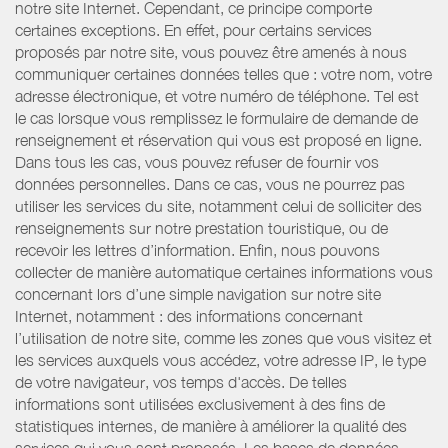
notre site Internet. Cependant, ce principe comporte
certaines exceptions. En effet, pour certains services
proposés par notre site, vous pouvez être amenés à nous
communiquer certaines données telles que : votre nom, votre
adresse électronique, et votre numéro de téléphone. Tel est
le cas lorsque vous remplissez le formulaire de demande de
renseignement et réservation qui vous est proposé en ligne.
Dans tous les cas, vous pouvez refuser de fournir vos
données personnelles. Dans ce cas, vous ne pourrez pas
utiliser les services du site, notamment celui de solliciter des
renseignements sur notre prestation touristique, ou de
recevoir les lettres d’information. Enfin, nous pouvons
collecter de manière automatique certaines informations vous
concernant lors d’une simple navigation sur notre site
Internet, notamment : des informations concernant
l’utilisation de notre site, comme les zones que vous visitez et
les services auxquels vous accédez, votre adresse IP, le type
de votre navigateur, vos temps d'accès. De telles
informations sont utilisées exclusivement à des fins de
statistiques internes, de manière à améliorer la qualité des
services qui vous sont proposés. Les bases de données