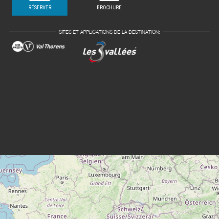
RÉSERVER
BROCHURE
SITES ET APPLICATIONS DE LA DESTINATION: