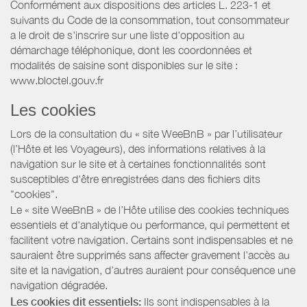
Conformément aux dispositions des articles L. 223-1 et
suivants du Code de la consommation, tout consommateur
a le droit de s'inscrire sur une liste d'opposition au
démarchage téléphonique, dont les coordonnées et
modalités de saisine sont disponibles sur le site :
www.bloctel.gouv.fr
Les cookies
Lors de la consultation du « site WeeBnB » par l’utilisateur
(l’Hôte et les Voyageurs), des informations relatives à la
navigation sur le site et à certaines fonctionnalités sont
susceptibles d'être enregistrées dans des fichiers dits
"cookies".
Le « site WeeBnB » de l’Hôte utilise des cookies techniques
essentiels et d'analytique ou performance, qui permettent et
facilitent votre navigation. Certains sont indispensables et ne
sauraient être supprimés sans affecter gravement l’accès au
site et la navigation, d’autres auraient pour conséquence une
navigation dégradée.
Les cookies dit essentiels:
Ils sont indispensables à la