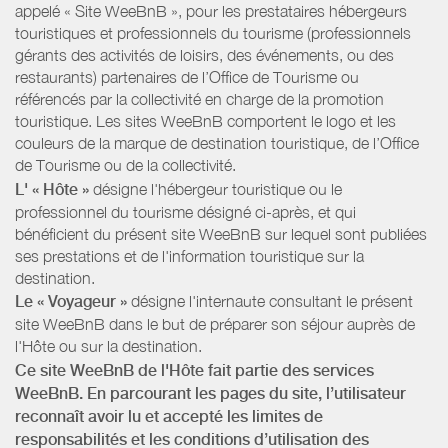
appelé « Site WeeBnB », pour les prestataires hébergeurs
touristiques et professionnels du tourisme (professionnels
gérants des activités de loisirs, des événements, ou des
restaurants) partenaires de l’Office de Tourisme ou
référencés par la collectivité en charge de la promotion
touristique. Les sites WeeBnB comportent le logo et les
couleurs de la marque de destination touristique, de l’Office
de Tourisme ou de la collectivité.
L' « Hôte »
désigne l'hébergeur touristique ou le
professionnel du tourisme désigné ci-après, et qui
bénéficient du présent site WeeBnB sur lequel sont publiées
ses prestations et de l'information touristique sur la
destination.
Le « Voyageur »
désigne l'internaute consultant le présent
site WeeBnB dans le but de préparer son séjour auprès de
l'Hôte ou sur la destination.
Ce site WeeBnB de l'Hôte fait partie des services
WeeBnB. En parcourant les pages du site, l’utilisateur
reconnaît avoir lu et accepté les limites de
responsabilités et les conditions d’utilisation des