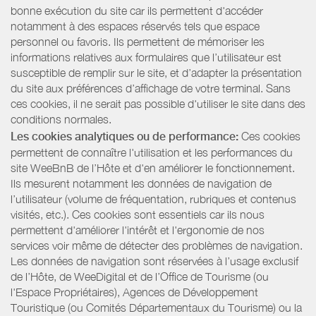
bonne exécution du site car ils permettent d'accéder
notamment à des espaces réservés tels que espace
personnel ou favoris. Ils permettent de mémoriser les
informations relatives aux formulaires que l’utilisateur est
susceptible de remplir sur le site, et d’adapter la présentation
du site aux préférences d’affichage de votre terminal. Sans
ces cookies, il ne serait pas possible d'utiliser le site dans des
conditions normales.
Les cookies analytiques ou de performance:
Ces cookies
permettent de connaître l'utilisation et les performances du
site WeeBnB de l’Hôte et d'en améliorer le fonctionnement.
Ils mesurent notamment les données de navigation de
l’utilisateur (volume de fréquentation, rubriques et contenus
visités, etc.). Ces cookies sont essentiels car ils nous
permettent d'améliorer l'intérêt et l'ergonomie de nos
services voir même de détecter des problèmes de navigation.
Les données de navigation sont réservées à l’usage exclusif
de l’Hôte, de WeeDigital et de l’Office de Tourisme (ou
l'Espace Propriétaires), Agences de Développement
Touristique (ou Comités Départementaux du Tourisme) ou la